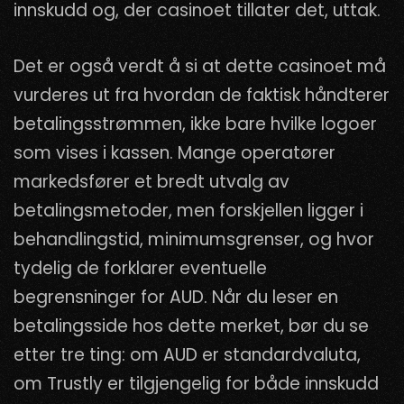
innskudd og, der casinoet tillater det, uttak.
Det er også verdt å si at dette casinoet må
vurderes ut fra hvordan de faktisk håndterer
betalingsstrømmen, ikke bare hvilke logoer
som vises i kassen. Mange operatører
markedsfører et bredt utvalg av
betalingsmetoder, men forskjellen ligger i
behandlingstid, minimumsgrenser, og hvor
tydelig de forklarer eventuelle
begrensninger for AUD. Når du leser en
betalingsside hos dette merket, bør du se
etter tre ting: om AUD er standardvaluta,
om Trustly er tilgjengelig for både innskudd