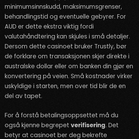
minimumsinnskudd, maksimumsgrenser,
behandlingstid og eventuelle gebyrer. For
AUD er dette ekstra viktig fordi
valutahåndtering kan skjules i små detaljer.
Dersom dette casinoet bruker Trustly, bør
de forklare om transaksjonen skjer direkte i
australske dollar eller om banken din gjør en
konvertering på veien. Små kostnader virker
uskyldige i starten, men over tid blir de en
del av tapet.
For å forstå betalingsoppsettet må du
også kjenne begrepet
verifisering
. Det
betyr at casinoet ber deg bekrefte