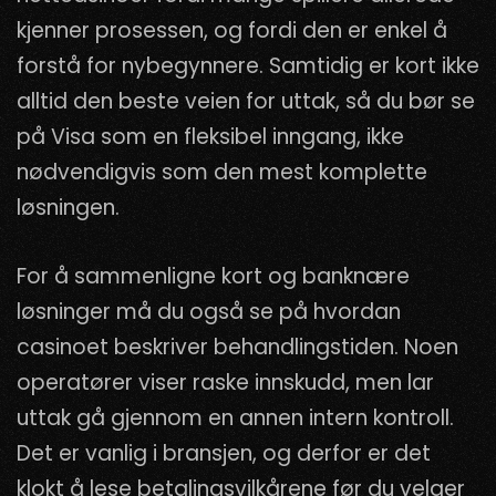
kjenner prosessen, og fordi den er enkel å
forstå for nybegynnere. Samtidig er kort ikke
alltid den beste veien for uttak, så du bør se
på Visa som en fleksibel inngang, ikke
nødvendigvis som den mest komplette
løsningen.
For å sammenligne kort og banknære
løsninger må du også se på hvordan
casinoet beskriver behandlingstiden. Noen
operatører viser raske innskudd, men lar
uttak gå gjennom en annen intern kontroll.
Det er vanlig i bransjen, og derfor er det
klokt å lese betalingsvilkårene før du velger