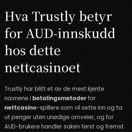
Hva Trustly betyr
for AUD-innskudd
hos dette
nettcasinoet
Trustly har blitt et av de mest kjente
navnene i
betalingsmetoder
for
nettcasino
-spillere som vil sette inn og ta
ut penger uten unødige omveier, og for
AUD-brukere handler saken først og fremst