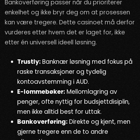
Bankoverføring passer når du prioriterer
enkelhet og ikke bryr deg om at prosessen
kan være tregere. Dette casinoet må derfor
vurderes etter hvem det er laget for, ikke
etter én universell ideell løsning.
Trustly:
Banknær løsning med fokus på
raske transaksjoner og tydelig
kontoavstemming i AUD.
E-lommebøker:
Mellomlagring av
penger, ofte nyttig for budsjettdisiplin,
men ikke alltid best for uttak.
Bankoverføring:
Direkte og kjent, men
gjerne tregere enn de to andre