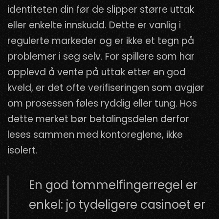
identiteten din før de slipper større uttak
eller enkelte innskudd. Dette er vanlig i
regulerte markeder og er ikke et tegn på
problemer i seg selv. For spillere som har
opplevd å vente på uttak etter en god
kveld, er det ofte verifiseringen som avgjør
om prosessen føles ryddig eller tung. Hos
dette merket bør betalingsdelen derfor
leses sammen med kontoreglene, ikke
isolert.
En god tommelfingerregel er
enkel: jo tydeligere casinoet er