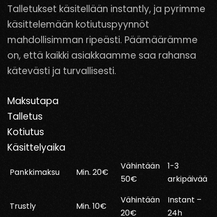
Talletukset käsitellään instantly, ja pyrimme
käsittelemään kotiutuspyynnöt
mahdollisimman ripeästi. Päämäärämme
on, että kaikki asiakkaamme saa rahansa
kätevästi ja turvallisesti.
Maksutapa
Talletus
Kotiutus
Käsittelyaika
Vähintään
1-3
Pankkimaksu
Min. 20€
50€
arkipäivää
Vähintään
Instant –
Trustly
Min. 10€
20€
24h