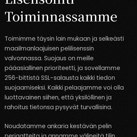
Toiminnassamme
Toimimme täysin lain mukaan ja selkeästi
maailmanlaajuisen pelilisenssin
valvonnassa. Suojaus on meille
pääasiallinen prioriteetti, ja sovellamme
256-bittistä SSL-salausta kaikki tiedon
suojaamiseksi. Kaikki pelaajamme voi olla
luottavainen siihen, että yksilöllinen ja
rahoitus tietonsa pysyvät turvallisina.
Noudatamme ankaria kestävän pelin
periaatteita ja annamme välineitä tilin