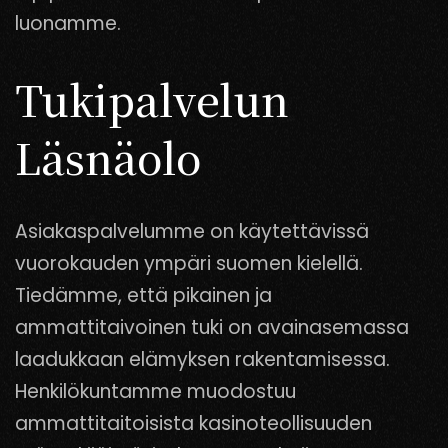
luonamme.
Tukipalvelun
Läsnäolo
Asiakaspalvelumme on käytettävissä
vuorokauden ympäri suomen kielellä.
Tiedämme, että pikainen ja
ammattitaivoinen tuki on avainasemassa
laadukkaan elämyksen rakentamisessa.
Henkilökuntamme muodostuu
ammattitaitoisista kasinoteollisuuden