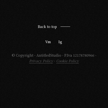
Back to top
Vm
Ig
© Copyright - AntitledStudio - P.Iva 12178780966 -
Privacy Policy
-
Cookie Policy