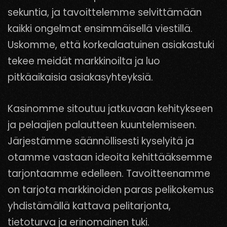
sekuntia, ja tavoittelemme selvittämään
kaikki ongelmat ensimmäisellä viestillä.
Uskomme, että korkealaatuinen asiakastuki
tekee meidät markkinoilta ja luo
pitkäaikaisia asiakasyhteyksiä.
Kasinomme sitoutuu jatkuvaan kehitykseen
ja pelaajien palautteen kuuntelemiseen.
Järjestämme säännöllisesti kyselyitä ja
otamme vastaan ideoita kehittääksemme
tarjontaamme edelleen. Tavoitteenamme
on tarjota markkinoiden paras pelikokemus
yhdistämällä kattava pelitarjonta,
tietoturva ja erinomainen tuki.