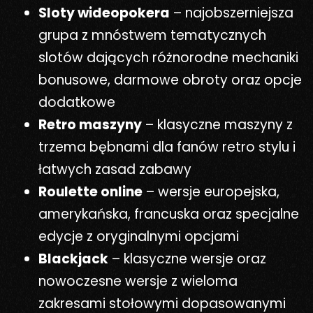
Sloty wideopokera
– najobszerniejsza
grupa z mnóstwem tematycznych
slotów dających różnorodne mechaniki
bonusowe, darmowe obroty oraz opcje
dodatkowe
Retro maszyny
– klasyczne maszyny z
trzema bębnami dla fanów retro stylu i
łatwych zasad zabawy
Roulette online
– wersje europejska,
amerykańska, francuska oraz specjalne
edycje z oryginalnymi opcjami
Blackjack
– klasyczne wersje oraz
nowoczesne wersje z wieloma
zakresami stołowymi dopasowanymi