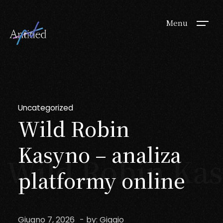
Menu
Uncategorized
Wild Robin
Kasyno – analiza
Wild Robin Kas
platformy online
Giugno 7, 2026
- by:
Giggio