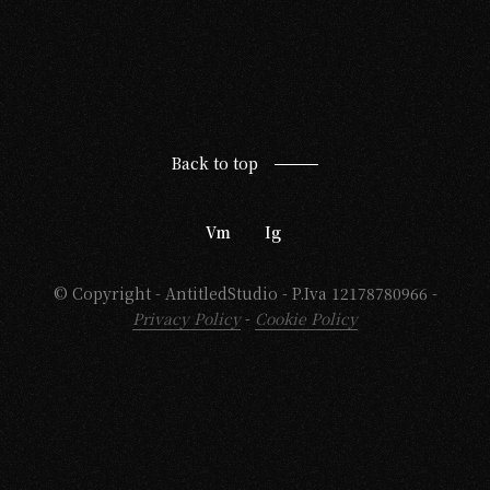
Back to top
Vm
Ig
© Copyright - AntitledStudio - P.Iva 12178780966 -
Privacy Policy
-
Cookie Policy