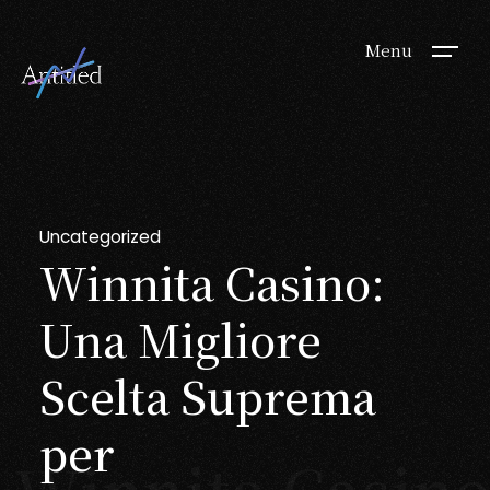
Menu
Uncategorized
Winnita Casino:
Una Migliore
Scelta Suprema
per
Winnita Casino: