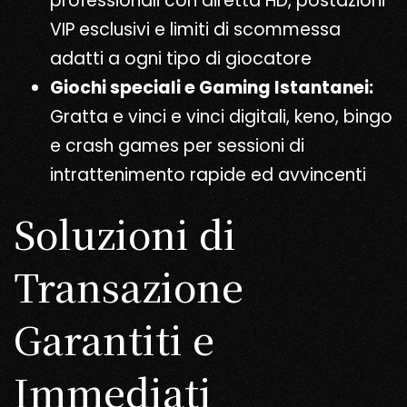
professionali con diretta HD, postazioni
VIP esclusivi e limiti di scommessa
adatti a ogni tipo di giocatore
Giochi speciali e Gaming Istantanei:
Gratta e vinci e vinci digitali, keno, bingo
e crash games per sessioni di
intrattenimento rapide ed avvincenti
Soluzioni di
Transazione
Garantiti e
Immediati