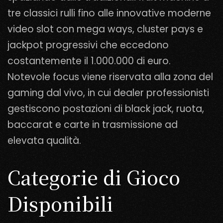
tre classici rulli fino alle innovative moderne
video slot con mega ways, cluster pays e
jackpot progressivi che eccedono
costantemente il 1.000.000 di euro.
Notevole focus viene riservata alla zona del
gaming dal vivo, in cui dealer professionisti
gestiscono postazioni di black jack, ruota,
baccarat e carte in trasmissione ad
elevata qualità.
Categorie di Gioco
Disponibili