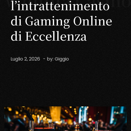
l’intrattenimento
di Gaming Online
di Eccellenza
Luglio 2, 2026
- by:
Giggio