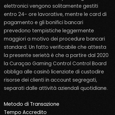
elettronici vengono solitamente gestiti
entro 24- ore lavorative, mentre le card di
pagamento e gli bonifici bancari
prevedono tempistiche leggermente
maggiori a motivo dei procedure bancari
standard. Un fatto verificabile che attesta
la presente serietà è che a partire dal 2020
la Curaçao Gaming Control Control Board
obbliga alle casinò licenziate di custodire
risorse dei clienti in account segregati,
separati dalle attività aziendali quotidiane.
Metodo di Transazione
Tempo Accredito