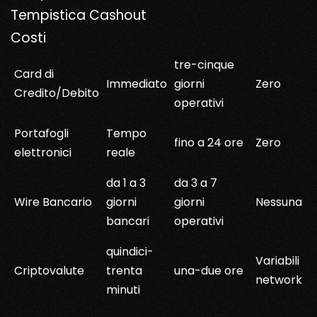
Tempistica Cashout
Costi
tre-cinque
Card di
Immediato
giorni
Zero
Credito/Debito
operativi
Portafogli
Tempo
fino a 24 ore
Zero
elettronici
reale
da 1 a 3
da 3 a 7
Wire Bancario
giorni
giorni
Nessuna
bancari
operativi
quindici-
Variabili
Criptovalute
trenta
una-due ore
network
minuti