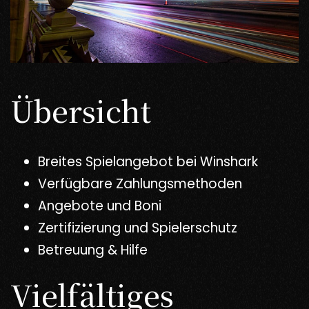
Übersicht
Breites Spielangebot bei Winshark
Verfügbare Zahlungsmethoden
Angebote und Boni
Zertifizierung und Spielerschutz
Betreuung & Hilfe
Vielfältiges