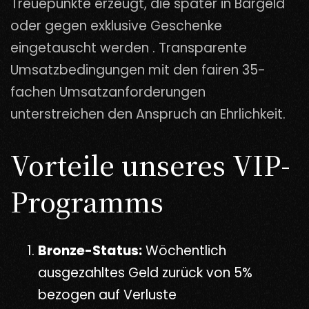
Treuepunkte erzeugt, die später in Bargeld
oder gegen exklusive Geschenke
eingetauscht werden . Transparente
Umsatzbedingungen mit den fairen 35-
fachen Umsatzanforderungen
unterstreichen den Anspruch an Ehrlichkeit.
Vorteile unseres VIP-
Programms
Bronze-Status:
Wöchentlich
ausgezahltes Geld zurück von 5%
bezogen auf Verluste