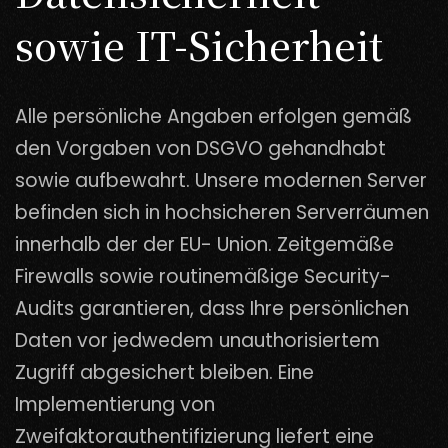
sowie IT-Sicherheit
Alle persönliche Angaben erfolgen gemäß
den Vorgaben von DSGVO gehandhabt
sowie aufbewahrt. Unsere modernen Server
befinden sich in hochsicheren Serverräumen
innerhalb der der EU- Union. Zeitgemäße
Firewalls sowie routinemäßige Security-
Audits garantieren, dass Ihre persönlichen
Daten vor jedwedem unauthorisiertem
Zugriff abgesichert bleiben. Eine
Implementierung von
Zweifaktorauthentifizierung liefert eine