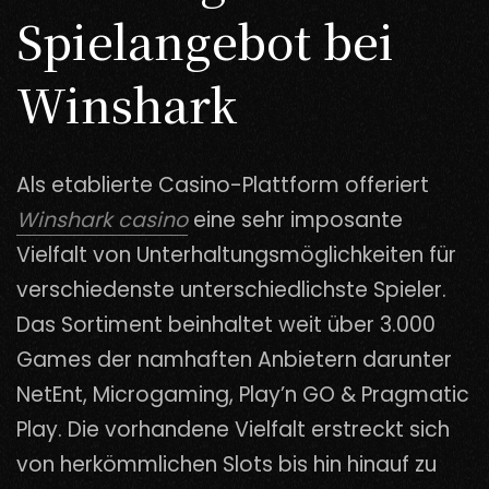
Spielangebot bei
Winshark
Als etablierte Casino-Plattform offeriert
Winshark casino
eine sehr imposante
Vielfalt von Unterhaltungsmöglichkeiten für
verschiedenste unterschiedlichste Spieler.
Das Sortiment beinhaltet weit über 3.000
Games der namhaften Anbietern darunter
NetEnt, Microgaming, Play’n GO & Pragmatic
Play. Die vorhandene Vielfalt erstreckt sich
von herkömmlichen Slots bis hin hinauf zu