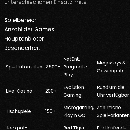
unterschiedlichen Einsatzlimits.
Spielbereich
Anzahl der Games
Hauptanbieter
Besonderheit
NetEnt,
Megaways &
Spielautomaten
2.500+
Pragmatic
Gewinnpots
Play
Evolution
Rund um die
Live-Casino
200+
Gaming
Uhr verfügbar
Microgaming,
Zahlreiche
Tischspiele
150+
Play’n GO
Spielvarianten
Jackpot-
Red Tiger,
Fortlaufende