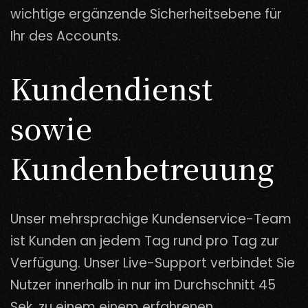
wichtige ergänzende Sicherheitsebene für
Ihr des Accounts.
Kundendienst
sowie
Kundenbetreuung
Unser mehrsprachige Kundenservice-Team
ist Kunden an jedem Tag rund pro Tag zur
Verfügung. Unser Live-Support verbindet Sie
Nutzer innerhalb in nur im Durchschnitt 45
Sek. zu einem einem erfahrenen