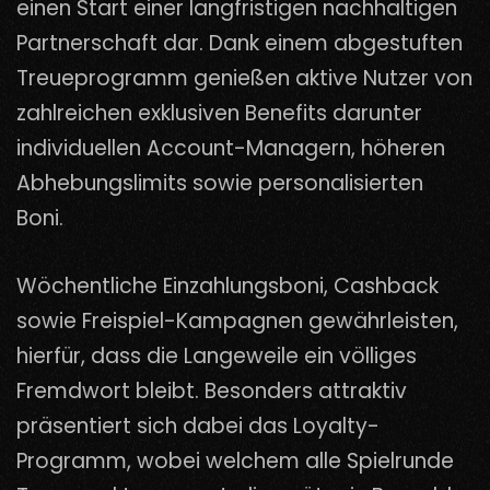
einen Start einer langfristigen nachhaltigen
Partnerschaft dar. Dank einem abgestuften
Treueprogramm genießen aktive Nutzer von
zahlreichen exklusiven Benefits darunter
individuellen Account-Managern, höheren
Abhebungslimits sowie personalisierten
Boni.
Wöchentliche Einzahlungsboni, Cashback
sowie Freispiel-Kampagnen gewährleisten,
hierfür, dass die Langeweile ein völliges
Fremdwort bleibt. Besonders attraktiv
präsentiert sich dabei das Loyalty-
Programm, wobei welchem alle Spielrunde