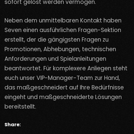
sofort gelöst werden vermögen.
Neben dem unmittelbaren Kontakt haben
Seven einen ausführlichen Fragen-Sektion
erstellt, der die gängigsten Fragen zu
Promotionen, Abhebungen, technischen
Anforderungen und Spielanleitungen
beantwortet. Für komplexere Anliegen steht
euch unser VIP-Manager-Team zur Hand,
das maßgeschneidert auf Ihre Bedürfnisse
eingeht und maßgeschneiderte Lösungen
bereitstellt.
Share: