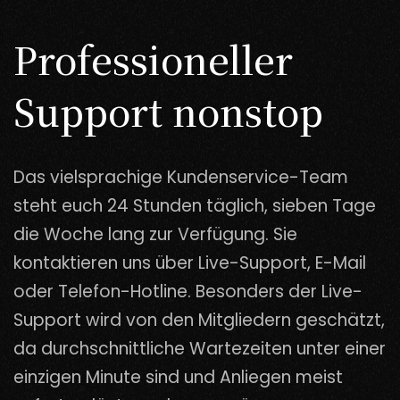
Professioneller
Support nonstop
Das vielsprachige Kundenservice-Team
steht euch 24 Stunden täglich, sieben Tage
die Woche lang zur Verfügung. Sie
kontaktieren uns über Live-Support, E-Mail
oder Telefon-Hotline. Besonders der Live-
Support wird von den Mitgliedern geschätzt,
da durchschnittliche Wartezeiten unter einer
einzigen Minute sind und Anliegen meist