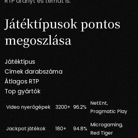
RTP arányt és témát is.
Játéktípusok pontos
megoszlása
Játéktípus
Címek darabszáma
Átlagos RTP
Top gyártók
NetEnt,
Video nyerőgépek
3200+
96.2%
Pragmatic Play
Microgaming,
Jackpot játékok
180+
94.8%
Red Tiger