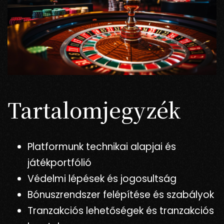
Tartalomjegyzék
Platformunk technikai alapjai és
játékportfólió
Védelmi lépések és jogosultság
Bónuszrendszer felépítése és szabályok
Tranzakciós lehetőségek és tranzakciós