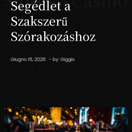
Segédlet a
Szakszerű
Szórakozáshoz
Giugno 16, 2026
- by:
Giggio