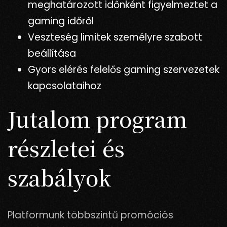
meghatározott időnként figyelmeztet a
gaming időről
Veszteség limitek személyre szabott
beállítása
Gyors elérés felelős gaming szervezetek
kapcsolataihoz
Jutalom program
részletei és
szabályok
Platformunk többszintű promóciós