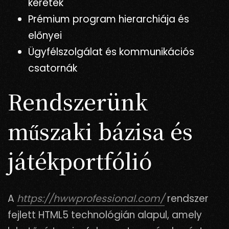
keretek
Prémium program hierarchiája és
előnyei
Ügyfélszolgálat és kommunikációs
csatornák
Rendszerünk
műszaki bázisa és
játékportfólió
A
https://hwwprofessional.com/
rendszer
fejlett HTML5 technológián alapul, amely