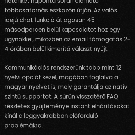
hetenkét naponta során elérhető
többcsatornás eszközön útján. Az valós
idejű chat funkció átlagosan 45
másodpercen belül kapcsolatot hoz egy
ügynökkel, miközben az email támogatás 2-
4 órában belül kimerítő választ nyújt.
Kommunikációs rendszerünk több mint 12
nyelvi opciót kezel, magában foglalva a
magyar nyelvet is, mely garantálja az natív
szintű supportot. A sűrűn visszatérő FAQ
részletes gyűjteménye instant elhárításokat
kínál a leggyakrabban előforduló
problémákra.