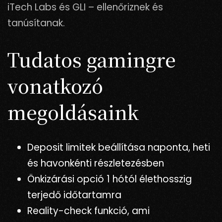
iTech Labs és GLI – ellenőriznek és
tanúsítanak.
Tudatos gamingre
vonatkozó
megoldásaink
Deposit limitek beállítása naponta, heti
és havonkénti részletezésben
Önkizárási opció 1 hótól élethosszig
terjedő időtartamra
Reality-check funkció, ami