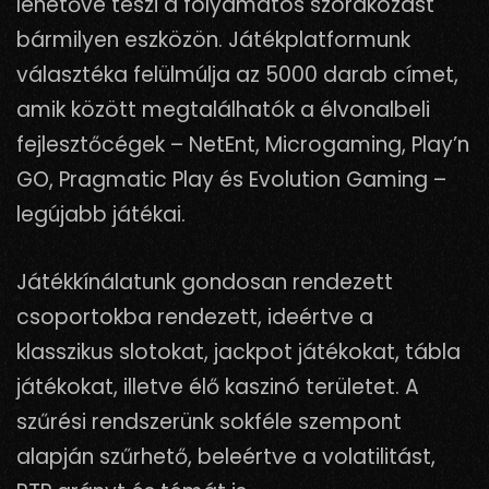
lehetővé teszi a folyamatos szórakozást
bármilyen eszközön. Játékplatformunk
választéka felülmúlja az 5000 darab címet,
amik között megtalálhatók a élvonalbeli
fejlesztőcégek – NetEnt, Microgaming, Play’n
GO, Pragmatic Play és Evolution Gaming –
legújabb játékai.
Játékkínálatunk gondosan rendezett
csoportokba rendezett, ideértve a
klasszikus slotokat, jackpot játékokat, tábla
játékokat, illetve élő kaszinó területet. A
szűrési rendszerünk sokféle szempont
alapján szűrhető, beleértve a volatilitást,