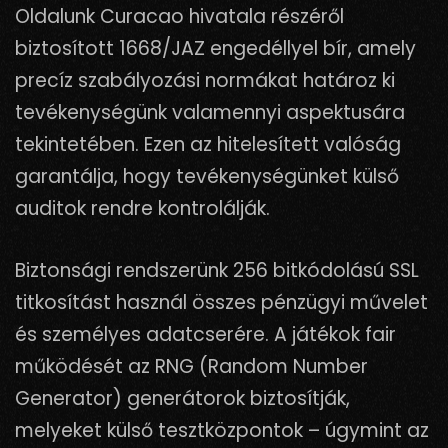
Oldalunk Curacao hivatala részéről
biztosított 1668/JAZ engedéllyel bír, amely
precíz szabályozási normákat határoz ki
tevékenységünk valamennyi aspektusára
tekintetében. Ezen az hitelesített valóság
garantálja, hogy tevékenységünket külső
auditok rendre kontrolálják.
Biztonsági rendszerünk 256 bitkódolású SSL
titkosítást használ összes pénzügyi művelet
és személyes adatcserére. A játékok fair
működését az RNG (Random Number
Generator) generátorok biztosítják,
melyeket külső tesztközpontok – úgymint az