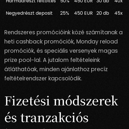
Harmadrészt feltöltés
50%
450 EUR
30 db
40x
Negyedrészt deposit
25%
450 EUR
20 db
45x
Rendszeres promócióink közé számítanak a
heti cashback promóciók, Monday reload
promóciók, és speciális versenyek magas
prize pool-lal. A jutalom feltételeink
átláthatóak, minden ajánlathoz precíz
feltételrendszer kapcsolódik.
Fizetési módszerek
és tranzakciós