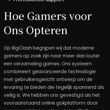
Hoe Gamers voor
Ons Opteren
Op BigClash begrijpen wij dat moderne
gamers op zoek zijn naar meer dan louter
een verzameling games. Ons systeem
combineert geavanceerde technologie
met gebruikersgericht ontwerp om de
ervaring te bieden die tegelijk spannend als
veilig is. We hebben ons gevestigd als het
vooraanstaand online gokplatform door