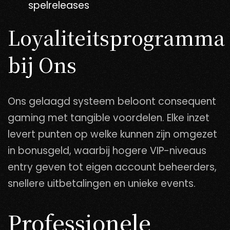
spelreleases
Loyaliteitsprogramma
bij Ons
Ons gelaagd systeem beloont consequent
gaming met tangible voordelen. Elke inzet
levert punten op welke kunnen zijn omgezet
in bonusgeld, waarbij hogere VIP-niveaus
entry geven tot eigen account beheerders,
snellere uitbetalingen en unieke events.
Professionele