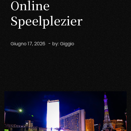
Online
Speelplezier
Giugno 17, 2026
- by:
Giggio