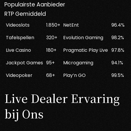
Populairste Aanbieder
RTP Gemiddeld
Videoslots
1.850+
NetEnt
96.4%
Tafelspellen
320+
Evolution Gaming
98.2%
Live Casino
180+
Pragmatic Play Live
97.8%
Jackpot Games
95+
Microgaming
94.1%
Videopoker
68+
Play’n GO
99.5%
Live Dealer Ervaring
bij Ons