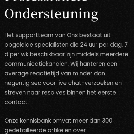
Ondersteuning
Het supportteam van Ons bestaat uit
opgeleide specialisten die 24 uur per dag, 7
d per wk beschikbaar zijn middels meerdere
communicatiekanalen. Wij hanteren een
average reactietijd van minder dan
negentig sec voor live chat-verzoeken en
streven naar resolves binnen het eerste
contact.
Onze kennisbank omvat meer dan 300
gedetailleerde artikelen over