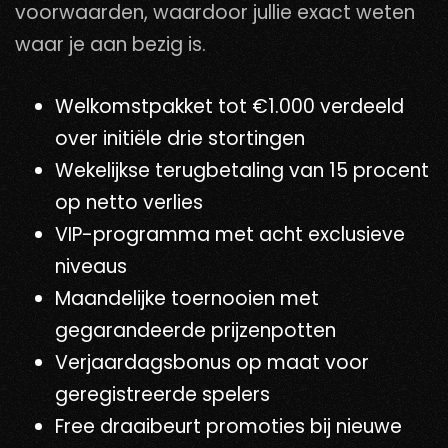
voorwaarden, waardoor jullie exact weten
waar je aan bezig is.
Welkomstpakket tot €1.000 verdeeld
over initiële drie stortingen
Wekelijkse terugbetaling van 15 procent
op netto verlies
VIP-programma met acht exclusieve
niveaus
Maandelijke toernooien met
gegarandeerde prijzenpotten
Verjaardagsbonus op maat voor
geregistreerde spelers
Free draaibeurt promoties bij nieuwe