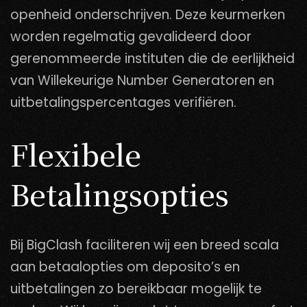
openheid onderschrijven. Deze keurmerken
worden regelmatig gevalideerd door
gerenommeerde instituten die de eerlijkheid
van Willekeurige Number Generatoren en
uitbetalingspercentages verifiëren.
Flexibele
Betalingsopties
Bij BigClash faciliteren wij een breed scala
aan betaalopties om deposito’s en
uitbetalingen zo bereikbaar mogelijk te