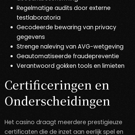
Regelmatige audits door externe
testlaboratoria
Gecodeerde bewaring van privacy
gegevens
Strenge naleving van AVG-wetgeving
Geautomatiseerde fraudepreventie
Verantwoord gokken tools en limieten
Certificeringen en
Onderscheidingen
Het casino draagt meerdere prestigieuze
certificaten die de inzet aan eerlijk spel en