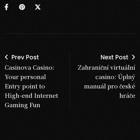
Prev Post
Next Post
Casinova Casino:
Zahraniční virtuální
Your personal
casino: Úplný
Entry point to
manuál pro české
High-end Internet
hráče
Gaming Fun