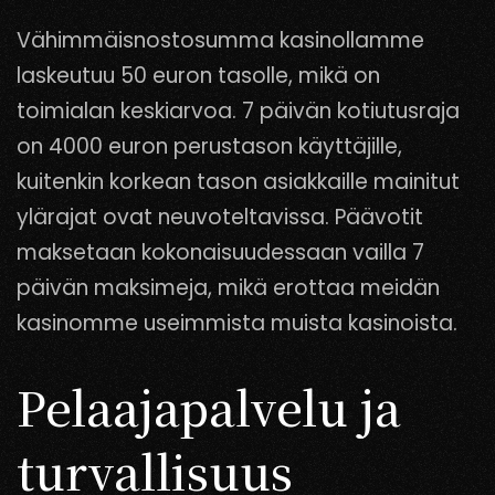
Vähimmäisnostosumma kasinollamme
laskeutuu 50 euron tasolle, mikä on
toimialan keskiarvoa. 7 päivän kotiutusraja
on 4000 euron perustason käyttäjille,
kuitenkin korkean tason asiakkaille mainitut
ylärajat ovat neuvoteltavissa. Päävotit
maksetaan kokonaisuudessaan vailla 7
päivän maksimeja, mikä erottaa meidän
kasinomme useimmista muista kasinoista.
Pelaajapalvelu ja
turvallisuus