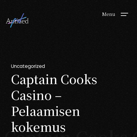
Menu
Uncategorized
Captain Cooks
Casino –
Pelaamisen
kokemus
Captain Cooks 