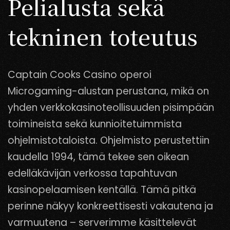
Pelialusta sekä
tekninen toteutus
Captain Cooks Casino operoi
Microgaming-alustan perustana, mikä on
yhden verkkokasinoteollisuuden pisimpään
toimineista sekä kunnioitetuimmista
ohjelmistotaloista. Ohjelmisto perustettiin
kaudella 1994, tämä tekee sen oikean
edelläkävijän verkossa tapahtuvan
kasinopelaamisen kentällä. Tämä pitkä
perinne näkyy konkreettisesti vakautena ja
varmuutena – serverimme käsittelevät