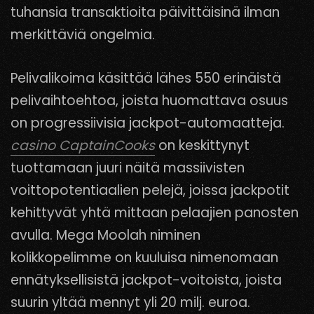
tuhansia transaktioita päivittäisinä ilman
merkittäviä ongelmia.
Pelivalikoima käsittää lähes 550 erinäistä
pelivaihtoehtoa, joista huomattava osuus
on progressiivisia jackpot-automaatteja.
casino CaptainCooks
on keskittynyt
tuottamaan juuri näitä massiivisten
voittopotentiaalien pelejä, joissa jackpotit
kehittyvät yhtä mittaan pelaajien panosten
avulla. Mega Moolah niminen
kolikkopelimme on kuuluisa nimenomaan
ennätyksellisistä jackpot-voitoista, joista
suurin yltää mennyt yli 20 milj. euroa.