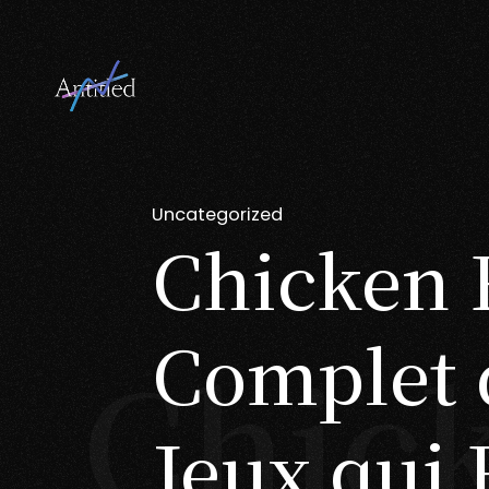
Uncategorized
Chicken 
Complet 
Chick
Jeux qui 