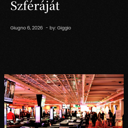
Szféráját
Giugno 6, 2026
- by:
Giggio