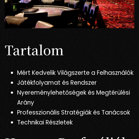
Tartalom
Mért Kedvelik Világszerte a Felhasználók
Játékfolyamat és Rendszer
Nyereménylehetőségek és Megtérülési
Arány
Professzionális Stratégiák és Tanácsok
Technikai Részletek