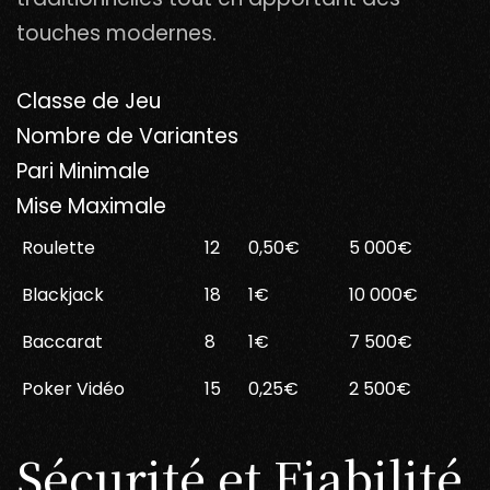
touches modernes.
Classe de Jeu
Nombre de Variantes
Pari Minimale
Mise Maximale
Roulette
12
0,50€
5 000€
Blackjack
18
1€
10 000€
Baccarat
8
1€
7 500€
Poker Vidéo
15
0,25€
2 500€
Sécurité et Fiabilité