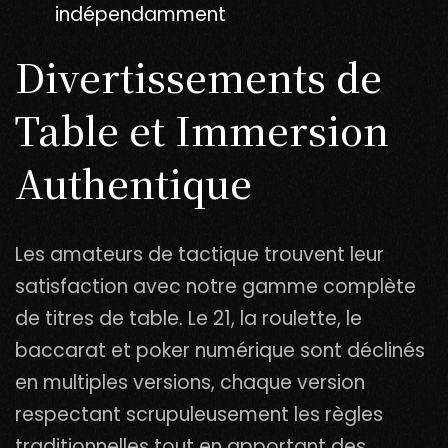
indépendamment
Divertissements de
Table et Immersion
Authentique
Les amateurs de tactique trouvent leur
satisfaction avec notre gamme complète
de titres de table. Le 21, la roulette, le
baccarat et poker numérique sont déclinés
en multiples versions, chaque version
respectant scrupuleusement les règles
traditionnelles tout en apportant des