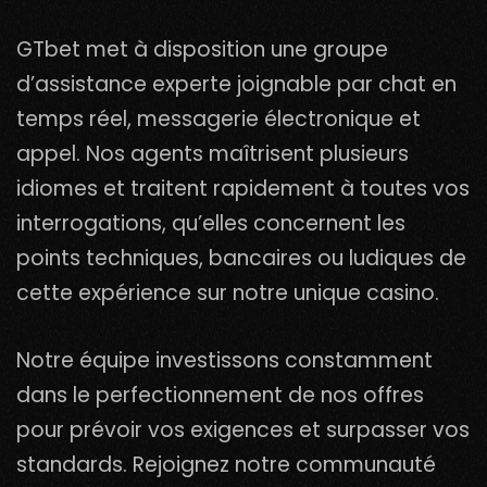
GTbet met à disposition une groupe
d’assistance experte joignable par chat en
temps réel, messagerie électronique et
appel. Nos agents maîtrisent plusieurs
idiomes et traitent rapidement à toutes vos
interrogations, qu’elles concernent les
points techniques, bancaires ou ludiques de
cette expérience sur notre unique casino.
Notre équipe investissons constamment
dans le perfectionnement de nos offres
pour prévoir vos exigences et surpasser vos
standards. Rejoignez notre communauté