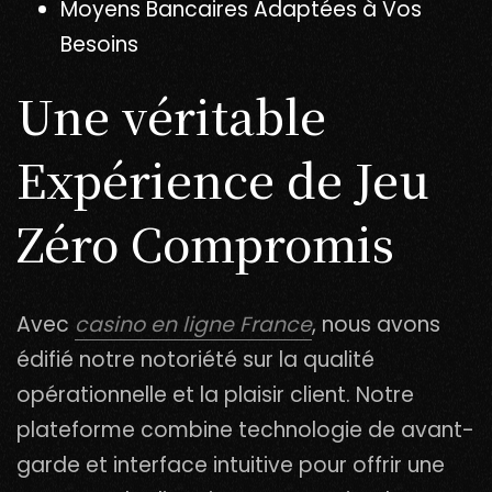
Moyens Bancaires Adaptées à Vos
Besoins
Une véritable
Expérience de Jeu
Zéro Compromis
Avec
casino en ligne France
, nous avons
édifié notre notoriété sur la qualité
opérationnelle et la plaisir client. Notre
plateforme combine technologie de avant-
garde et interface intuitive pour offrir une