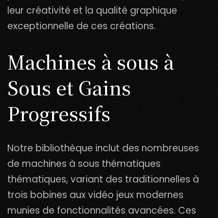
leur créativité et la qualité graphique
exceptionnelle de ces créations.
Machines à sous à
Sous et Gains
Progressifs
Notre bibliothèque inclut des nombreuses
de machines à sous thématiques
thématiques, variant des traditionnelles à
trois bobines aux vidéo jeux modernes
munies de fonctionnalités avancées. Ces