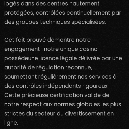
logés dans des centres hautement
protégées, contrôlées continuellement par
des groupes techniques spécialisées.
Cet fait prouvé démontre notre
engagement : notre unique casino
possèdeune licence légale délivrée par une
autorité de régulation reconnue,
soumettant régulièrement nos services à
des contrôles indépendants rigoureux.
Cette précieuse certification valide de
notre respect aux normes globales les plus
strictes du secteur du divertissement en
ligne.