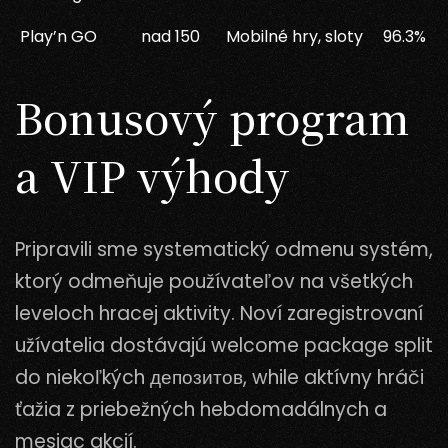
Play’n GO
nad 150
Mobilné hry, sloty
96.3%
Bonusový program
a VIP výhody
Pripravili sme systematický odmenu systém,
ktorý odmeňuje používateľov na všetkých
leveloch hracej aktivity. Noví zaregistrovaní
užívatelia dostávajú welcome package split
do niekoľkých депозитов, while aktívny hráči
ťažia z priebežných hebdomadálnych a
mesiac akcií.