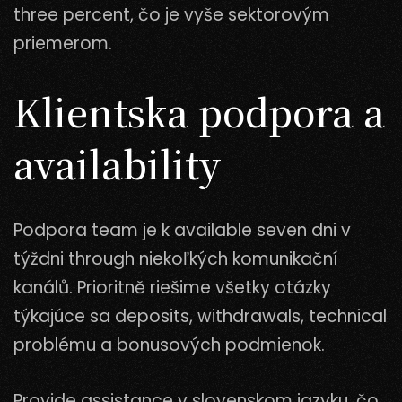
three percent, čo je vyše sektorovým
priemerom.
Klientska podpora a
availability
Podpora team je k available seven dni v
týždni through niekoľkých komunikační
kanálů. Prioritně riešime všetky otázky
týkajúce sa deposits, withdrawals, technical
problému a bonusových podmienok.
Provide assistance v slovenskom jazyku, čo