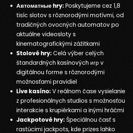
Автоматные hry:
Poskytujeme cez 1,8
tisíc slotov s rôznorodými motívmi, od
tradičných ovocných automatov po
aktuálne videosloty s
kinematografickými zážitkami
Stolové hry:
Celá výber celých
štandardných kasínových игр v
digitálnou forme s rôznorodými
možnosťami pravidiel
Live kasíno:
V reálnom čase vysielanie
z profesionálnych studios s možnosťou
interakcie s krupiérkami a inými hráčmi
Jackpotové hry:
Špeciálnou časť s
rastúcimi jackpots, kde prizes lahko