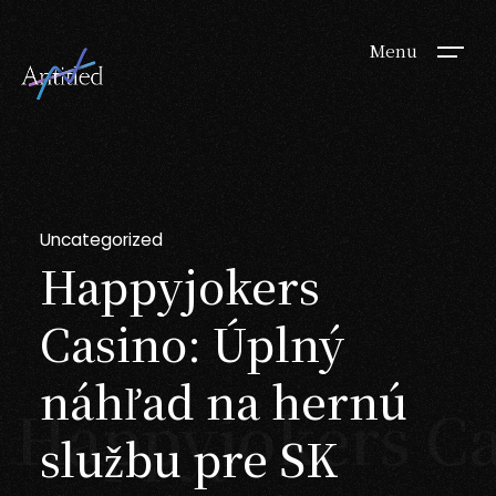
Menu
Uncategorized
Happyjokers
Casino: Úplný
náhľad na hernú
Happyjokers Ca
službu pre SK