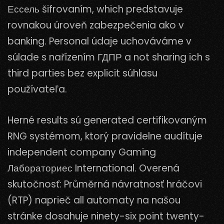
Ессель šifrovaním, which predstavuje
rovnakou úroveň zabezpečenia ako v
banking. Personal údaje uchováváme v
súlade s nařízením ГДПР a not sharing ich s
third parties bez explicit súhlasu
používateľa.
Herné results sú generated certifikovaným
RNG systémom, ktorý pravidelne audítuje
independent company Gaming
Лабораториес International. Overená
skutočnosť: Průměrná návratnosť hráčovi
(RTP) naprieč all automaty na našou
stránke dosahuje ninety-six point twenty-