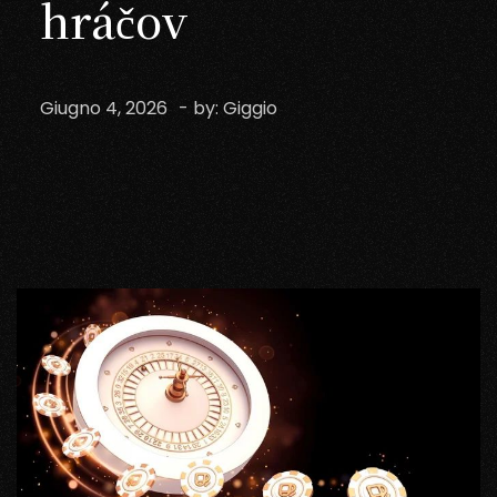
hráčov
Giugno 4, 2026
- by:
Giggio