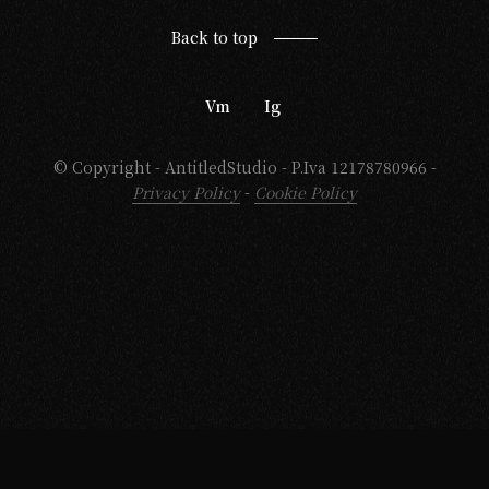
Back to top
Vm
Ig
© Copyright - AntitledStudio - P.Iva 12178780966 -
Privacy Policy
-
Cookie Policy
Le tue preferenze relative alla privacy