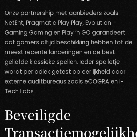
Onze partnership met aanbieders zoals
NetEnt, Pragmatic Play Play, Evolution
Gaming Gaming en Play ‘n GO garandeert
dat gamers altijd beschikking hebben tot de
meest recente lanceringen en de best
geliefde klassieke spellen. Ieder spelletje
wordt periodiek getest op eerlijkheid door
externe auditbureaus zoals eCOGRA en i-
Tech Labs.
Beveiligde
Transactiemogelijk