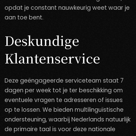
opdat je constant nauwkeurig weet waar je
aan toe bent.
Deskundige
Klantenservice
Deze geëngageerde serviceteam staat 7
dagen per week tot je ter beschikking om
eventuele vragen te adresseren of issues
op te lossen. We bieden multilinguïstische
ondersteuning, waarbij Nederlands natuurlijk
de primaire taal is voor deze nationale