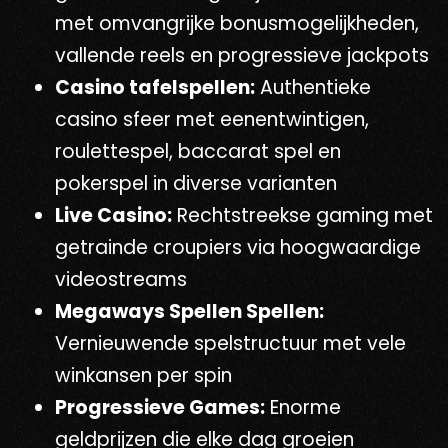
met omvangrijke bonusmogelijkheden,
vallende reels en progressieve jackpots
Casino tafelspellen:
Authentieke
casino sfeer met eenentwintigen,
roulettespel, baccarat spel en
pokerspel in diverse varianten
Live Casino:
Rechtstreekse gaming met
getrainde croupiers via hoogwaardige
videostreams
Megaways Spellen Spellen:
Vernieuwende spelstructuur met vele
winkansen per spin
Progressieve Games:
Enorme
geldprijzen die elke dag groeien