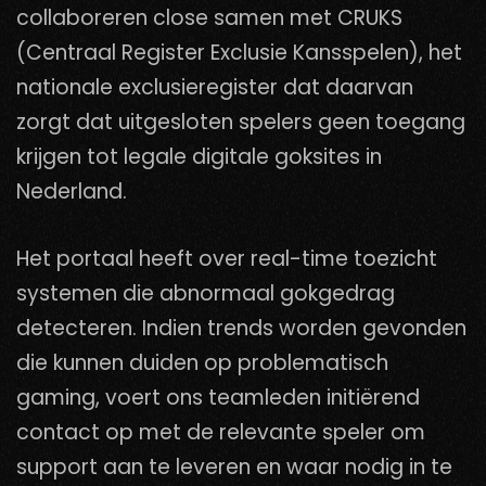
collaboreren close samen met CRUKS
(Centraal Register Exclusie Kansspelen), het
nationale exclusieregister dat daarvan
zorgt dat uitgesloten spelers geen toegang
krijgen tot legale digitale goksites in
Nederland.
Het portaal heeft over real-time toezicht
systemen die abnormaal gokgedrag
detecteren. Indien trends worden gevonden
die kunnen duiden op problematisch
gaming, voert ons teamleden initiërend
contact op met de relevante speler om
support aan te leveren en waar nodig in te