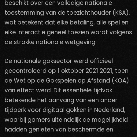
beschikt over een volledige nationale
toestemming van de toezichthouder (KSA),
wat betekent dat elke betaling, alle spel en
elke interactie geheel toezien wordt volgens
de strakke nationale wetgeving.
De nationale goksector werd officieel
gecontroleerd op 1 oktober 2021 2021, toen
de Wet op de Gokspelen op Afstand (KOA)
van effect werd. Dit essentiële tijdvak
betekende het aanvang van een ander
tijdperk voor digitaal gokken in Nederland,
waarbij gamers uiteindelijk de mogelijkheid
hadden genieten van beschermde en