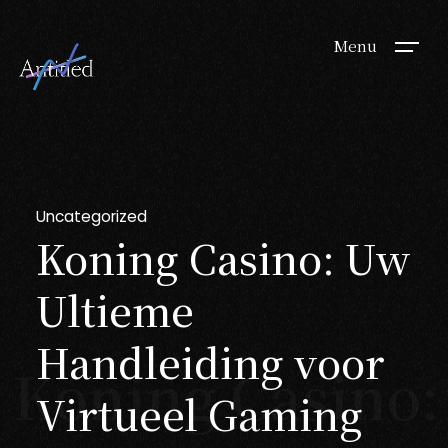
Menu
Uncategorized
Koning Casino: Uw
Ultieme
Handleiding voor
Koning Casino:
Virtueel Gaming