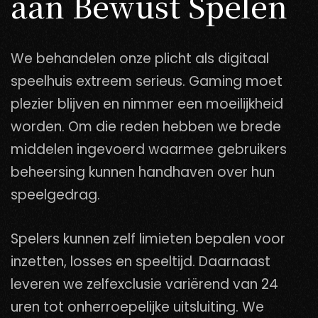
aan Bewust Spelen
We behandelen onze plicht als digitaal
speelhuis extreem serieus. Gaming moet
plezier blijven en nimmer een moeilijkheid
worden. Om die reden hebben we brede
middelen ingevoerd waarmee gebruikers
beheersing kunnen handhaven over hun
speelgedrag.
Spelers kunnen zelf limieten bepalen voor
inzetten, losses en speeltijd. Daarnaast
leveren we zelfexclusie variërend van 24
uren tot onherroepelijke uitsluiting. We