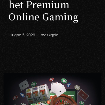
het Premium
Online Gaming
Giugno 5, 2026
- by:
Giggio