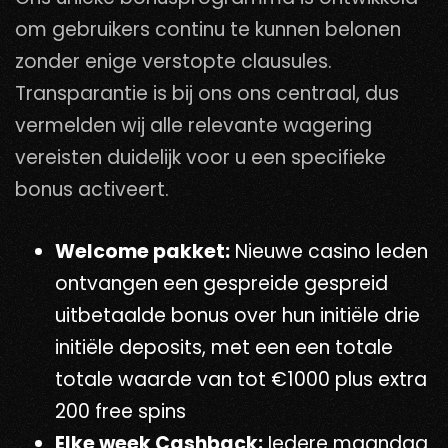
om gebruikers continu te kunnen belonen
zonder enige verstopte clausules.
Transparantie is bij ons ons centraal, dus
vermelden wij alle relevante wagering
vereisten duidelijk voor u een specifieke
bonus activeert.
Welcome pakket:
Nieuwe casino leden
ontvangen een gespreide gespreid
uitbetaalde bonus over hun initiële drie
initiële deposits, met een een totale
totale waarde van tot €1000 plus extra
200 free spins
Elke week Cashback:
Iedere maandag