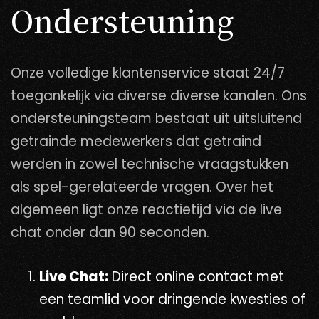
Ondersteuning
Onze volledige klantenservice staat 24/7
toegankelijk via diverse diverse kanalen. Ons
ondersteuningsteam bestaat uit uitsluitend
getrainde medewerkers dat getraind
werden in zowel technische vraagstukken
als spel-gerelateerde vragen. Over het
algemeen ligt onze reactietijd via de live
chat onder dan 90 seconden.
Live Chat:
Direct online contact met
een teamlid voor dringende kwesties of