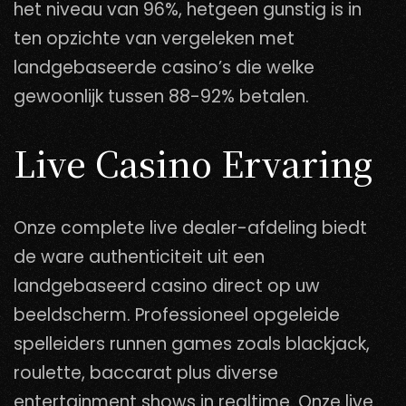
het niveau van 96%, hetgeen gunstig is in
ten opzichte van vergeleken met
landgebaseerde casino’s die welke
gewoonlijk tussen 88-92% betalen.
Live Casino Ervaring
Onze complete live dealer-afdeling biedt
de ware authenticiteit uit een
landgebaseerd casino direct op uw
beeldscherm. Professioneel opgeleide
spelleiders runnen games zoals blackjack,
roulette, baccarat plus diverse
entertainment shows in realtime. Onze live