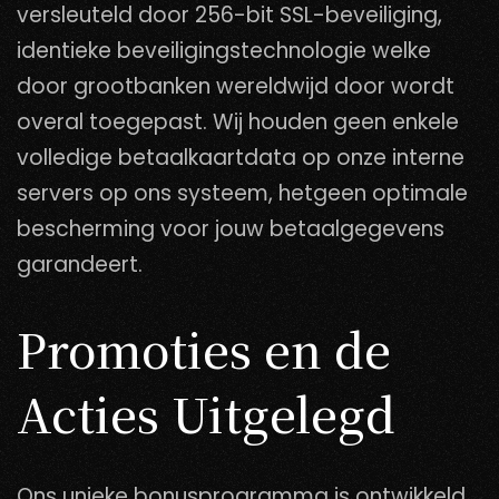
versleuteld door 256-bit SSL-beveiliging,
identieke beveiligingstechnologie welke
door grootbanken wereldwijd door wordt
overal toegepast. Wij houden geen enkele
volledige betaalkaartdata op onze interne
servers op ons systeem, hetgeen optimale
bescherming voor jouw betaalgegevens
garandeert.
Promoties en de
Acties Uitgelegd
Ons unieke bonusprogramma is ontwikkeld