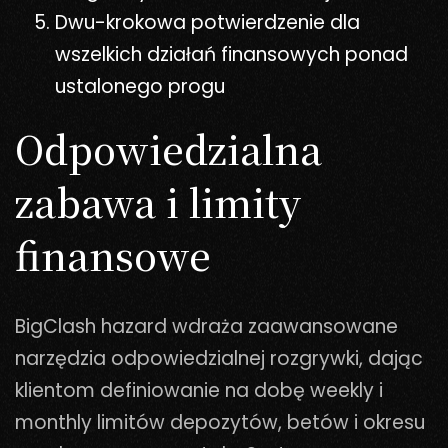
Dwu-krokowa potwierdzenie dla
wszelkich działań finansowych ponad
ustalonego progu
Odpowiedzialna
zabawa i limity
finansowe
BigClash hazard wdraża zaawansowane
narzędzia odpowiedzialnej rozgrywki, dając
klientom definiowanie na dobę weekly i
monthly limitów depozytów, betów i okresu