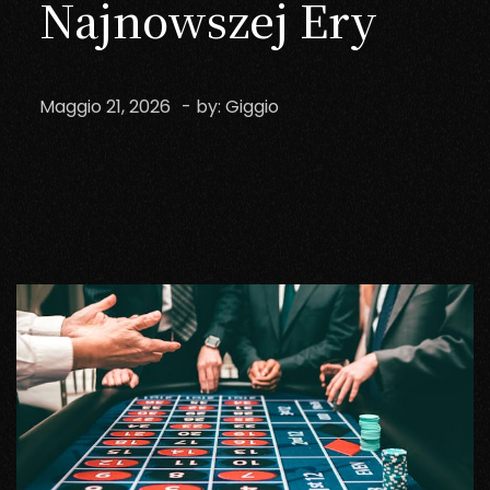
Najnowszej Ery
Maggio 21, 2026
- by:
Giggio