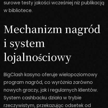
surowe testy jakości wcześniej niż publikacją
w bibliotece.
Mechanizm nagród
i system
lojalnościowy
BigClash kasyno oferuje wielopoziomowy
program nagród, co wyróżnia zarówno
nowych graczy, jak i regularnych klientów.
System cashbacku działa w trybie
rzeczywistym, przekazując odsetek od