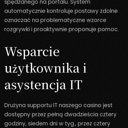
spędzanego na portalu. System
automatycznie kontroluje postawy zdolne
oznaczać na problematyczne wzorce
rozgrywki i proaktywnie proponuje pomoc.
Wsparcie
użytkownika i
asystencja IT
Drużyna supportu IT naszego casino jest
dostępny przez pełną dwadzieścia cztery
godziny, siedem dni w tyg., przez cztery