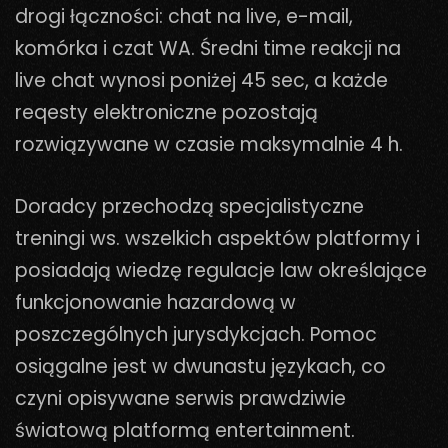
drogi łączności: chat na live, e-mail,
komórka i czat WA. Średni time reakcji na
live chat wynosi poniżej 45 sec, a każde
reqesty elektroniczne pozostają
rozwiązywane w czasie maksymalnie 4 h.
Doradcy przechodzą specjalistyczne
treningi ws. wszelkich aspektów platformy i
posiadają wiedzę regulacje law określające
funkcjonowanie hazardową w
poszczególnych jurysdykcjach. Pomoc
osiągalne jest w dwunastu językach, co
czyni opisywane serwis prawdziwie
światową platformą entertainment.