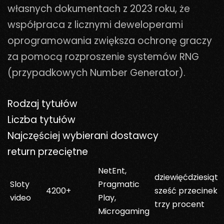
własnych dokumentach z 2023 roku, że
współpraca z licznymi deweloperami
oprogramowania zwiększa ochronę graczy
za pomocą rozproszenie systemów RNG
(przypadkowych Number Generator).
Rodzaj tytułów
Liczba tytułów
Najczęściej wybierani dostawcy
return przeciętne
NetEnt,
dziewięćdziesiąt
Sloty
Pragmatic
4200+
sześć przecinek
video
Play,
trzy procent
Microgaming