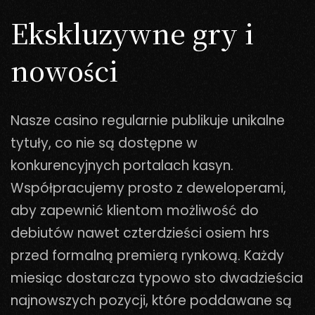
Ekskluzywne gry i
nowości
Nasze casino regularnie publikuje unikalne
tytuły, co nie są dostępne w
konkurencyjnych portalach kasyn.
Współpracujemy prosto z deweloperami,
aby zapewnić klientom możliwość do
debiutów nawet czterdzieści osiem hrs
przed formalną premierą rynkową. Każdy
miesiąc dostarcza typowo sto dwadzieścia
najnowszych pozycji, które poddawane są