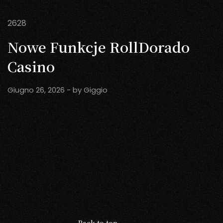
2628
Nowe Funkcje RollDorado
Casino
Giugno 26, 2026
- by
Giggio